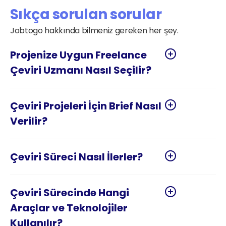
Sıkça sorulan sorular
Jobtogo hakkında bilmeniz gereken her şey.
Projenize Uygun Freelance 
Çeviri Projeleri İçin Brief Nasıl 
Çeviri Sürecinde Hangi 
Araçlar ve Teknolojiler 