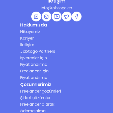
İletişim
info@jobtogo.co
Hakkımızda
Hikayemiz
Kariyer
İletişim
Jobtogo Partners
İşverenler için 
Fiyatlandırma
Freelancer için 
Fiyatlandırma
Çözümlerimiz
Freelancer çözümleri
Şirket çözümleri
Freelancer olarak 
ödeme alma