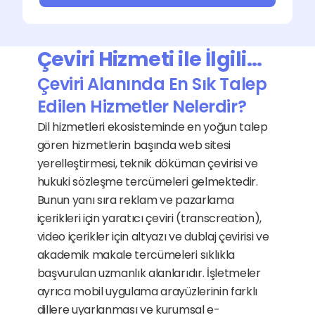
Çeviri Hizmeti ile İlgili…
Çeviri Alanında En Sık Talep 
Edilen Hizmetler Nelerdir?
Dil hizmetleri ekosisteminde en yoğun talep 
gören hizmetlerin başında web sitesi 
yerelleştirmesi, teknik döküman çevirisi ve 
hukuki sözleşme tercümeleri gelmektedir. 
Bunun yanı sıra reklam ve pazarlama 
içerikleri için yaratıcı çeviri (transcreation), 
video içerikler için altyazı ve dublaj çevirisi ve 
akademik makale tercümeleri sıklıkla 
başvurulan uzmanlık alanlarıdır. İşletmeler 
ayrıca mobil uygulama arayüzlerinin farklı 
dillere uyarlanması ve kurumsal e-