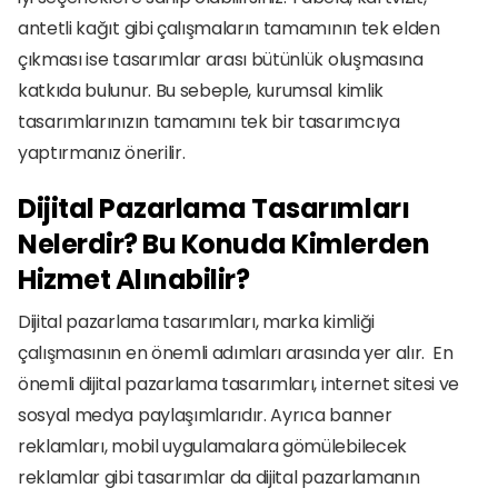
antetli kağıt gibi çalışmaların tamamının tek elden 
çıkması ise tasarımlar arası bütünlük oluşmasına 
katkıda bulunur. Bu sebeple, kurumsal kimlik 
tasarımlarınızın tamamını tek bir tasarımcıya 
yaptırmanız önerilir.
Dijital Pazarlama Tasarımları 
Nelerdir? Bu Konuda Kimlerden 
Hizmet Alınabilir?
Dijital pazarlama tasarımları, marka kimliği 
çalışmasının en önemli adımları arasında yer alır.  En 
önemli dijital pazarlama tasarımları, internet sitesi ve 
sosyal medya paylaşımlarıdır. Ayrıca banner 
reklamları, mobil uygulamalara gömülebilecek 
reklamlar gibi tasarımlar da dijital pazarlamanın 