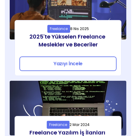
Freelance
8 Nis 2025
2025'te Yükselen Freelance 
Meslekler ve Beceriler
Yazıyı İncele
Freelance
2 Mar 2024
Freelance Yazılım İş İlanları 