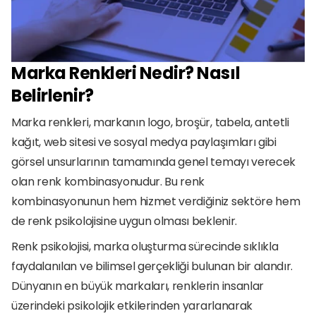
Marka Renkleri Nedir? Nasıl 
Belirlenir?
Marka renkleri, markanın logo, broşür, tabela, antetli 
kağıt, web sitesi ve sosyal medya paylaşımları gibi 
görsel unsurlarının tamamında genel temayı verecek 
olan renk kombinasyonudur. Bu renk 
kombinasyonunun hem hizmet verdiğiniz sektöre hem 
de renk psikolojisine uygun olması beklenir. 
Renk psikolojisi, marka oluşturma sürecinde sıklıkla 
faydalanılan ve bilimsel gerçekliği bulunan bir alandır. 
Dünyanın en büyük markaları, renklerin insanlar 
üzerindeki psikolojik etkilerinden yararlanarak 