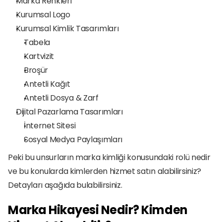
Marka Renkleri
Kurumsal Logo
Kurumsal Kimlik Tasarımları
Tabela
Kartvizit
Broşür
Antetli Kağıt
Antetli Dosya & Zarf
Dijital Pazarlama Tasarımları
İnternet Sitesi
Sosyal Medya Paylaşımları
Peki bu unsurların marka kimliği konusundaki rolü nedir 
ve bu konularda kimlerden hizmet satın alabilirsiniz? 
Detayları aşağıda bulabilirsiniz.
Marka Hikayesi Nedir? Kimden 