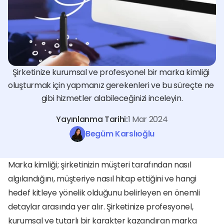
Şirketinize kurumsal ve profesyonel bir marka kimliği 
oluşturmak için yapmanız gerekenleri ve bu süreçte ne 
gibi hizmetler alabileceğinizi inceleyin.
Yayınlanma Tarihi:
1 Mar 2024
Begüm Karslıoğlu
Marka kimliği; şirketinizin müşteri tarafından nasıl 
algılandığını, müşteriye nasıl hitap ettiğini ve hangi 
hedef kitleye yönelik olduğunu belirleyen en önemli 
detaylar arasında yer alır. Şirketinize profesyonel, 
kurumsal ve tutarlı bir karakter kazandıran marka 