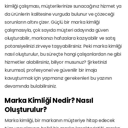
kimliği çalışması, müşterilerinize sunacağınız hizmet ya 
da ürünlerin kalitesine vurguda bulunur ve çözeceği 
sorunların altını çizer. Güçlü bir marka kimliği 
çalışmasıyla, çok sayıda müşteri adayında güven 
oluşturabilir, markanızı hafızalara kazıyabilir ve satış 
potansiyelinizi zirveye taşıyabilirsiniz. Peki marka kimliği 
nasıl oluşturulur, bu süreçte hangi çalışanlardan ne gibi 
hizmetler alabilirsiniz, biliyor musunuz? Şirketinizi 
kurumsal, profesyonel ve güvenilir bir imaja 
kavuşturmak için yapmanız gerekenleri bu yazının 
devamında bulabilirsiniz.
Marka Kimliği Nedir? Nasıl 
Oluşturulur?
Marka kimliği, bir markanın müşteriye hitap edecek 