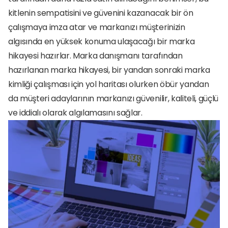
kitlenin sempatisini ve güvenini kazanacak bir ön 
çalışmaya imza atar ve markanızı müşterinizin 
algısında en yüksek konuma ulaşacağı bir marka 
hikayesi hazırlar. Marka danışmanı tarafından 
hazırlanan marka hikayesi, bir yandan sonraki marka 
kimliği çalışması için yol haritası olurken öbür yandan 
da müşteri adaylarının markanızı güvenilir, kaliteli, güçlü 
ve iddialı olarak algılamasını sağlar.