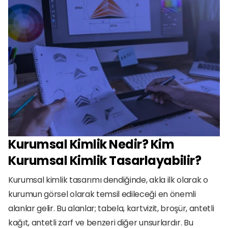
Kurumsal Kimlik Nedir? Kim 
Kurumsal Kimlik Tasarlayabilir?
Kurumsal kimlik tasarımı dendiğinde, akla ilk olarak o 
kurumun görsel olarak temsil edileceği en önemli 
alanlar gelir. Bu alanlar; tabela, kartvizit, broşür, antetli 
kağıt, antetli zarf ve benzeri diğer unsurlardır. Bu 