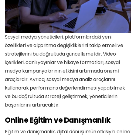
Sosyal medya yöneticileri, platformlardaki yeni 
özellikleri ve algoritma değişikliklerini takip etmeli ve 
stratejilerini bu doğrultuda güncellemelidir. Video 
içerikleri, canlı yayınlar ve hikaye formatları, sosyal 
medya kampanyalarının etkisini artırmada önemli 
araçlardır. Ayrıca, sosyal medya analiz araçlarını 
kullanarak performans değerlendirmesi yapabilmek 
ve bu doğrultuda strateji geliştirmek, yöneticilerin 
başarılarını artıracaktır.
Online Eğitim ve Danışmanlık
Eğitim ve danışmanlık, dijital dönüşümün etkisiyle online 