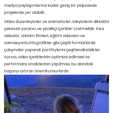
medya paylaşımlarına kadar geniş bir yelpazede 
projelerde yer alabilir.
Video düzenleyiciler ve animatörler, izleyicilerin dikkatini 
çekecek yaratıcı ve yenilikçi içerikler üretmelidir. Kısa 
videolar, reklam filmleri, eğitim videoları ve 
animasyonlu infografikler gibi çeşitli formatlarda 
çalışmalar yaparak portföylerini çeşitlendirebilirler. 
Ayrıca, video içeriklerinin optimize edilmesi ve 
performans analizlerinin yapılması, bu alandaki 
başarıyı artıran önemli unsurlardır.