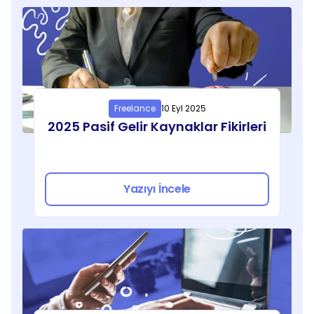
Freelance
10 Eyl 2025
2025 Pasif Gelir Kaynaklar Fikirleri
Yazıyı İncele