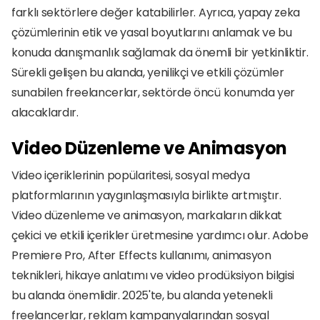
farklı sektörlere değer katabilirler. Ayrıca, yapay zeka 
çözümlerinin etik ve yasal boyutlarını anlamak ve bu 
konuda danışmanlık sağlamak da önemli bir yetkinliktir. 
Sürekli gelişen bu alanda, yenilikçi ve etkili çözümler 
sunabilen freelancerlar, sektörde öncü konumda yer 
alacaklardır.
Video Düzenleme ve Animasyon
Video içeriklerinin popülaritesi, sosyal medya 
platformlarının yaygınlaşmasıyla birlikte artmıştır. 
Video düzenleme ve animasyon, markaların dikkat 
çekici ve etkili içerikler üretmesine yardımcı olur. Adobe 
Premiere Pro, After Effects kullanımı, animasyon 
teknikleri, hikaye anlatımı ve video prodüksiyon bilgisi 
bu alanda önemlidir. 2025'te, bu alanda yetenekli 
freelancerlar, reklam kampanyalarından sosyal 