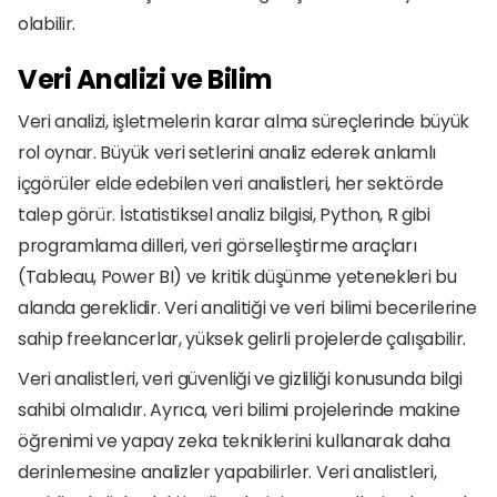
olabilir.
Veri Analizi ve Bilim
Veri analizi, işletmelerin karar alma süreçlerinde büyük 
rol oynar. Büyük veri setlerini analiz ederek anlamlı 
içgörüler elde edebilen veri analistleri, her sektörde 
talep görür. İstatistiksel analiz bilgisi, Python, R gibi 
programlama dilleri, veri görselleştirme araçları 
(Tableau, Power BI) ve kritik düşünme yetenekleri bu 
alanda gereklidir. Veri analitiği ve veri bilimi becerilerine 
sahip freelancerlar, yüksek gelirli projelerde çalışabilir.
Veri analistleri, veri güvenliği ve gizliliği konusunda bilgi 
sahibi olmalıdır. Ayrıca, veri bilimi projelerinde makine 
öğrenimi ve yapay zeka tekniklerini kullanarak daha 
derinlemesine analizler yapabilirler. Veri analistleri, 