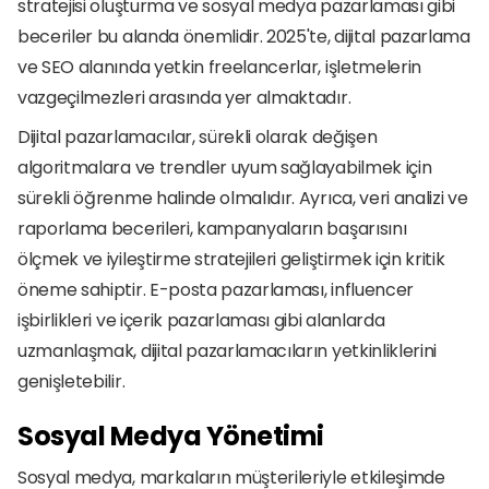
stratejisi oluşturma ve sosyal medya pazarlaması gibi 
beceriler bu alanda önemlidir. 2025'te, dijital pazarlama 
ve SEO alanında yetkin freelancerlar, işletmelerin 
vazgeçilmezleri arasında yer almaktadır.
Dijital pazarlamacılar, sürekli olarak değişen 
algoritmalara ve trendler uyum sağlayabilmek için 
sürekli öğrenme halinde olmalıdır. Ayrıca, veri analizi ve 
raporlama becerileri, kampanyaların başarısını 
ölçmek ve iyileştirme stratejileri geliştirmek için kritik 
öneme sahiptir. E-posta pazarlaması, influencer 
işbirlikleri ve içerik pazarlaması gibi alanlarda 
uzmanlaşmak, dijital pazarlamacıların yetkinliklerini 
genişletebilir.
Sosyal Medya Yönetimi
Sosyal medya, markaların müşterileriyle etkileşimde 