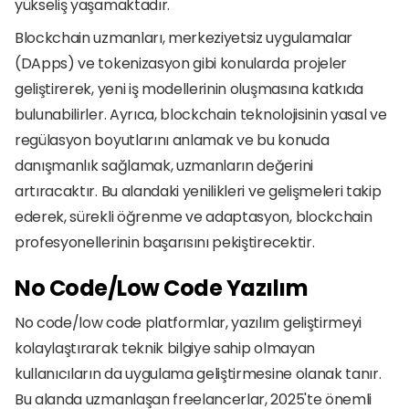
yükseliş yaşamaktadır.
Blockchain uzmanları, merkeziyetsiz uygulamalar 
(DApps) ve tokenizasyon gibi konularda projeler 
geliştirerek, yeni iş modellerinin oluşmasına katkıda 
bulunabilirler. Ayrıca, blockchain teknolojisinin yasal ve 
regülasyon boyutlarını anlamak ve bu konuda 
danışmanlık sağlamak, uzmanların değerini 
artıracaktır. Bu alandaki yenilikleri ve gelişmeleri takip 
ederek, sürekli öğrenme ve adaptasyon, blockchain 
profesyonellerinin başarısını pekiştirecektir.
No Code/Low Code Yazılım
No code/low code platformlar, yazılım geliştirmeyi 
kolaylaştırarak teknik bilgiye sahip olmayan 
kullanıcıların da uygulama geliştirmesine olanak tanır. 
Bu alanda uzmanlaşan freelancerlar, 2025'te önemli 