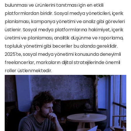
bulunması ve ürünlerini tanıtması için en etkili 
platformlardan biridir. Sosyal medya yöneticileri, içerik 
planlaması, kampanya yönetimi ve analiz gibi görevleri 
üstlenir. Sosyal medya platformlarına hakimiyet, içerik 
üretimi ve planlaması, analitik düşünme ve raporlama, 
topluluk yönetimi gibi beceriler bu alanda gereklidir. 
2025'te, sosyal medya yönetimi konusunda deneyimli 
freelancerlar, markaların dijital stratejilerinde önemli 
roller üstlenmektedir.