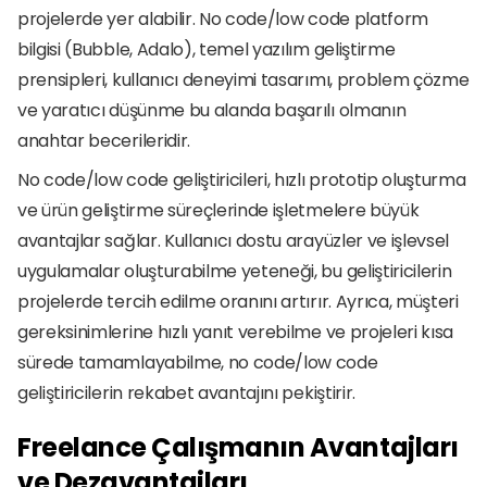
projelerde yer alabilir. No code/low code platform 
bilgisi (Bubble, Adalo), temel yazılım geliştirme 
prensipleri, kullanıcı deneyimi tasarımı, problem çözme 
ve yaratıcı düşünme bu alanda başarılı olmanın 
anahtar becerileridir.
No code/low code geliştiricileri, hızlı prototip oluşturma 
ve ürün geliştirme süreçlerinde işletmelere büyük 
avantajlar sağlar. Kullanıcı dostu arayüzler ve işlevsel 
uygulamalar oluşturabilme yeteneği, bu geliştiricilerin 
projelerde tercih edilme oranını artırır. Ayrıca, müşteri 
gereksinimlerine hızlı yanıt verebilme ve projeleri kısa 
sürede tamamlayabilme, no code/low code 
geliştiricilerin rekabet avantajını pekiştirir.
Freelance Çalışmanın Avantajları 
ve Dezavantajları