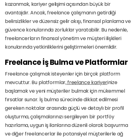
kazanmak, kariyer gelişimi açısından büyük bir 
avantajdır. Ancak, freelance çalışmanın getirdiği 
belirsizlikler ve düzensiz gelir akışı, finansal planlama ve 
güvence konularında zorluklar yaratabilir. Bu nedenle, 
freelancerların finansal yönetim ve müşteri ilişkileri 
konularında yetkinliklerini geliştirmeleri önemlidir.
Freelance İş Bulma ve Platformlar
Freelance çalışmak isteyenler için birçok platform 
mevcuttur. Bu platformlar,
 freelance kariyer
inize 
başlamak ve yeni müşteriler bulmak için mükemmel 
fırsatlar sunar. İş bulma sürecinde dikkat edilmesi 
gereken noktalar arasında güçlü ve detaylı bir profil 
oluşturma, çalışmalarınızı sergileyen bir portföy 
hazırlama, uygun iş ilanlarına düzenli olarak başvurma 
ve diğer freelancerlar ile potansiyel müşterilerle ağ 