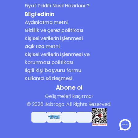
Fiyat Teklifi Nasıl Hazırlanır?
Bilgi edinin
Aydınlatma metni
Gizlilik ve çerez politikası
Kişisel verilerin işlenmesi 
açık rıza metni
Kişisel verilerin işlenmesi ve 
korunması politikası
İlgili kişi başvuru formu
Kullanıcı sözleşmesi
Abone ol
Gelişmeleri kaçırma!
© 2026 Jobtogo. All Rights Reserved.