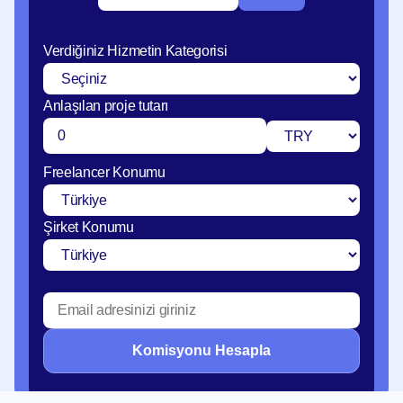
Verdiğiniz Hizmetin Kategorisi
Anlaşılan proje tutarı
Freelancer Konumu
Şirket Konumu
Komisyonu Hesapla