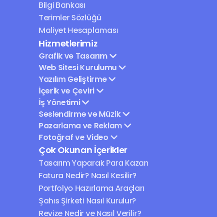
Bilgi Bankası
Terimler Sözlüğü
Maliyet Hesaplaması
Hizmetlerimiz
Grafik ve Tasarım
Web Sitesi Kurulumu
Yazılım Geliştirme
İçerik ve Çeviri
İş Yönetimi
Seslendirme ve Müzik
Pazarlama ve Reklam
Fotoğraf ve Video
Çok Okunan İçerikler
Tasarım Yaparak Para Kazan
Fatura Nedir? Nasıl Kesilir?
Portfolyo Hazırlama Araçları
Şahıs Şirketi Nasıl Kurulur?
Revize Nedir ve Nasıl Verilir?