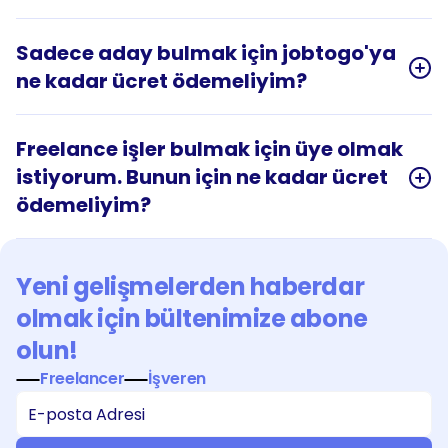
Sadece aday bulmak için jobtogo'ya 
ne kadar ücret ödemeliyim?
Freelance işler bulmak için üye olmak 
istiyorum. Bunun için ne kadar ücret 
ödemeliyim?
Yeni gelişmelerden haberdar 
olmak için bültenimize abone 
olun!
Freelancer
İşveren