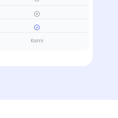
Kısmi