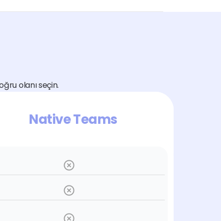
doğru olanı seçin.
Native Teams