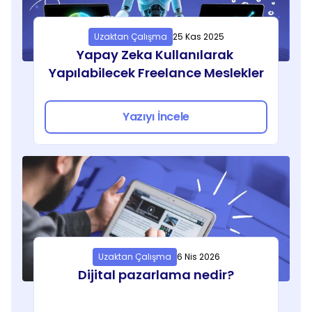
Uzaktan Çalışma
25 Kas 2025
Yapay Zeka Kullanılarak 
Yapılabilecek Freelance Meslekler
Yazıyı İncele
Uzaktan Çalışma
6 Nis 2026
Dijital pazarlama nedir?