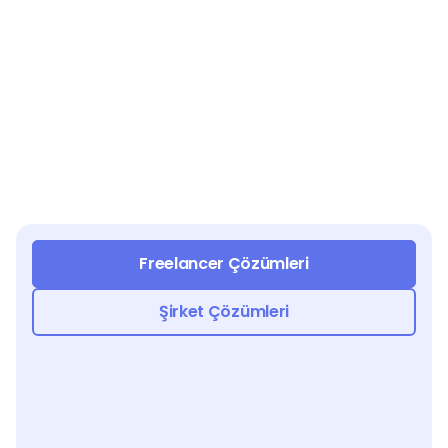
Freelancer Çözümleri
Şirket Çözümleri