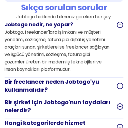
Sıkça sorulan sorular
Jobtogo hakkında bilmeniz gereken her şey.
Jobtogo nedir, ne yapar?
Jobtogo, freelancer'lara iş imkanı ve müşteri 
yönetimi, sözleşme, fatura gibi dijital iş yönetimi 
araçları sunan, şirketlere ise freelancer sağlayan 
ve işgücü yönetimi, sözleşme, fatura gibi 
çözümler üreten bir modern iş teknolojileri ve 
insan kaynakları platformudur. 
Bir freelancer neden Jobtogo'yu 
kullanmalıdır?
Bir şirket için Jobtogo'nun faydaları 
nelerdir?
Hangi kategorilerde hizmet 