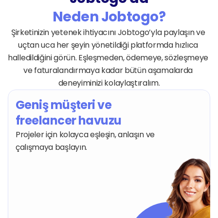
Neden Jobtogo?
Şirketinizin yetenek ihtiyacını Jobtogo’yla paylaşın ve 
uçtan uca her şeyin yönetildiği platformda hızlıca 
halledildiğini görün. Eşleşmeden, ödemeye, sözleşmeye 
ve faturalandırmaya kadar bütün aşamalarda 
deneyiminizi kolaylaştıralım.
Geniş müşteri ve 
freelancer havuzu
Projeler için kolayca eşleşin, anlaşın ve 
çalışmaya başlayın.