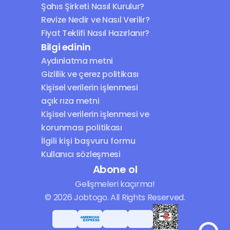
Şahıs Şirketi Nasıl Kurulur?
Revize Nedir ve Nasıl Verilir?
Fiyat Teklifi Nasıl Hazırlanır?
Bilgi edinin
Aydınlatma metni
Gizlilik ve çerez politikası
Kişisel verilerin işlenmesi 
açık rıza metni
Kişisel verilerin işlenmesi ve 
korunması politikası
İlgili kişi başvuru formu
Kullanıcı sözleşmesi
Abone ol
Gelişmeleri kaçırma!
© 2026 Jobtogo. All Rights Reserved.