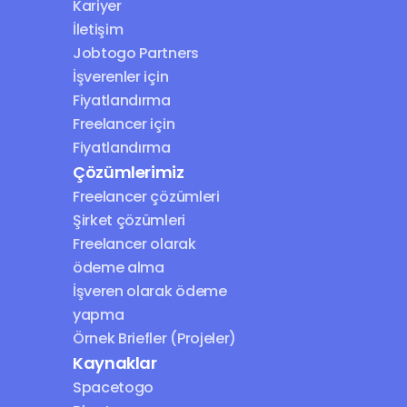
Kariyer
İletişim
Jobtogo Partners
İşverenler için 
Fiyatlandırma
Freelancer için 
Fiyatlandırma
Çözümlerimiz
Freelancer çözümleri
Şirket çözümleri
Freelancer olarak 
ödeme alma
İşveren olarak ödeme 
yapma
Örnek Briefler (Projeler)
Kaynaklar
Spacetogo