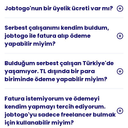
Jobtogo'nun bir üyelik ücreti var mı?
Serbest çalışanımı kendim buldum, 
jobtogo ile fatura alıp ödeme 
yapabilir miyim?
Bulduğum serbest çalışan Türkiye'de 
yaşamıyor. TL dışında bir para 
biriminde ödeme yapabilir miyim?
Fatura istemiyorum ve ödemeyi 
kendim yapmayı tercih ediyorum. 
jobtogo'yu sadece freelancer bulmak 
için kullanabilir miyim?