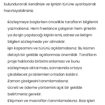
bulundurarak kendinize ve işinizin türüne uyarlayarak 
hazırlayabilirsiniz.
Sözleşmeye başlarken öncelikle tarafların bilgilerini 
yazmalısınız. Hem freelance çalışanın hem şirketin 
ya da işin yapılacağı kişinin ismi, adresi ve iletişim 
bilgileri sözleşmede yer almalıdır.
İşin kapsamını ve türünü açıklamalısınız. Bu kısmın 
detaylı bir şekilde açıklanması önemlidir. Tarafların 
proje hakkında birbirini anlaması ve bunu 
sözleşmeye aktarması, sonrasında ortaya 
çıkabilecek problemleri ortadan kaldırır.
Zaman çizelgesini tanımlamalısınız.
Ücreti ve ödeme yöntemini açık bir şekilde 
belirtmeniz gerekir. 
Ekipman ve masrafları tanımlamalısınız. Bazı işleri 