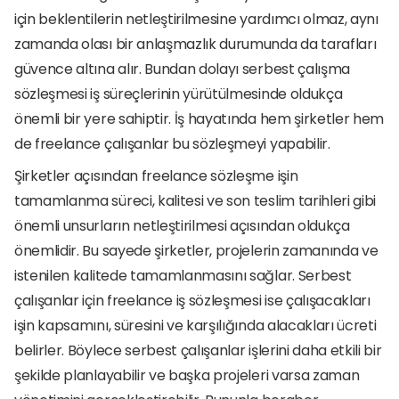
için beklentilerin netleştirilmesine yardımcı olmaz, aynı 
zamanda olası bir anlaşmazlık durumunda da tarafları 
güvence altına alır. Bundan dolayı serbest çalışma 
sözleşmesi iş süreçlerinin yürütülmesinde oldukça 
önemli bir yere sahiptir. İş hayatında hem şirketler hem 
de freelance çalışanlar bu sözleşmeyi yapabilir.
Şirketler açısından freelance sözleşme işin 
tamamlanma süreci, kalitesi ve son teslim tarihleri gibi 
önemli unsurların netleştirilmesi açısından oldukça 
önemlidir. Bu sayede şirketler, projelerin zamanında ve 
istenilen kalitede tamamlanmasını sağlar. Serbest 
çalışanlar için freelance iş sözleşmesi ise çalışacakları 
işin kapsamını, süresini ve karşılığında alacakları ücreti 
belirler. Böylece serbest çalışanlar işlerini daha etkili bir 
şekilde planlayabilir ve başka projeleri varsa zaman 