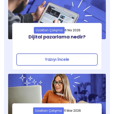
Uzaktan Çalışma
6 Nis 2026
Dijital pazarlama nedir?
Yazıyı İncele
Uzaktan Çalışma
11 Mar 2026