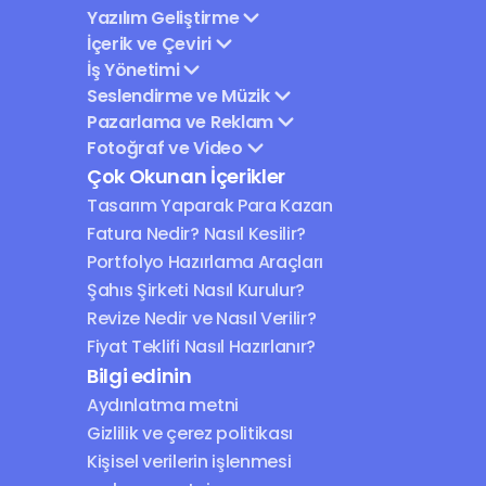
Yazılım Geliştirme
İçerik ve Çeviri
İş Yönetimi
Seslendirme ve Müzik
Pazarlama ve Reklam
Fotoğraf ve Video
Çok Okunan İçerikler
Tasarım Yaparak Para Kazan
Fatura Nedir? Nasıl Kesilir?
Portfolyo Hazırlama Araçları
Şahıs Şirketi Nasıl Kurulur?
Revize Nedir ve Nasıl Verilir?
Fiyat Teklifi Nasıl Hazırlanır?
Bilgi edinin
Aydınlatma metni
Gizlilik ve çerez politikası
Kişisel verilerin işlenmesi 