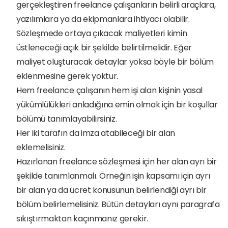
gerçekleştiren freelance çalışanların belirli araçlara, 
yazılımlara ya da ekipmanlara ihtiyacı olabilir. 
Sözleşmede ortaya çıkacak maliyetleri kimin 
üstleneceği açık bir şekilde belirtilmelidir. Eğer 
maliyet oluşturacak detaylar yoksa böyle bir bölüm 
eklenmesine gerek yoktur.
Hem freelance çalışanın hem işi alan kişinin yasal 
yükümlülükleri anladığına emin olmak için bir koşullar 
bölümü tanımlayabilirsiniz.
Her iki tarafın da imza atabileceği bir alan 
eklemelisiniz.
Hazırlanan freelance sözleşmesi için her alan ayrı bir 
şekilde tanımlanmalı. Örneğin işin kapsamı için ayrı 
bir alan ya da ücret konusunun belirlendiği ayrı bir 
bölüm belirlemelisiniz. Bütün detayları aynı paragrafa 
sıkıştırmaktan kaçınmanız gerekir.