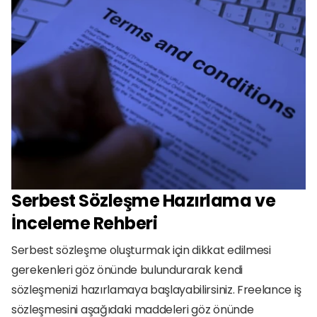
Serbest Sözleşme Hazırlama ve 
İnceleme Rehberi
Serbest sözleşme oluşturmak için dikkat edilmesi 
gerekenleri göz önünde bulundurarak kendi 
sözleşmenizi hazırlamaya başlayabilirsiniz. Freelance iş 
sözleşmesini aşağıdaki maddeleri göz önünde 