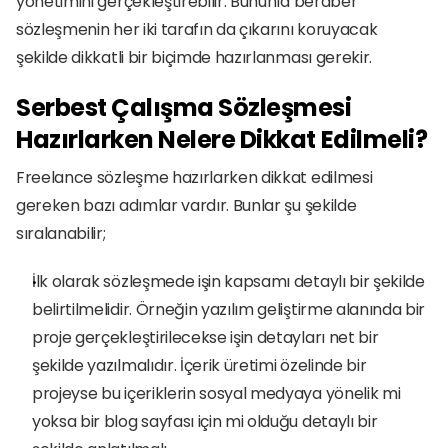
yönetimini gerçekleştirebilir. Bununla beraber 
sözleşmenin her iki tarafın da çıkarını koruyacak 
şekilde dikkatli bir biçimde hazırlanması gerekir.
Serbest Çalışma Sözleşmesi 
Hazırlarken Nelere Dikkat Edilmeli?
Freelance sözleşme hazırlarken dikkat edilmesi 
gereken bazı adımlar vardır. Bunlar şu şekilde 
sıralanabilir;
İlk olarak sözleşmede işin kapsamı detaylı bir şekilde 
belirtilmelidir. Örneğin yazılım geliştirme alanında bir 
proje gerçekleştirilecekse işin detayları net bir 
şekilde yazılmalıdır. İçerik üretimi özelinde bir 
projeyse bu içeriklerin sosyal medyaya yönelik mi 
yoksa bir blog sayfası için mi olduğu detaylı bir 