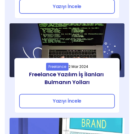
Yazıyı İncele
Freelance
2 Mar 2024
Freelance Yazılım İş İlanları 
Bulmanın Yolları
Yazıyı İncele