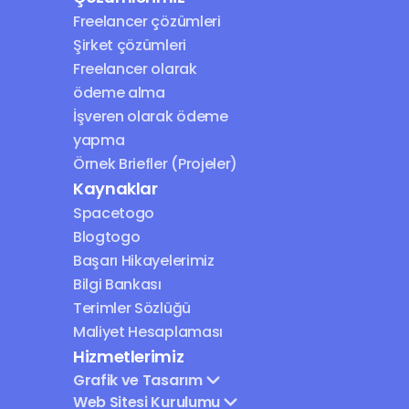
Freelancer çözümleri
Şirket çözümleri
Freelancer olarak 
ödeme alma
İşveren olarak ödeme 
yapma
Örnek Briefler (Projeler)
Kaynaklar
Spacetogo
Blogtogo
Başarı Hikayelerimiz
Bilgi Bankası
Terimler Sözlüğü
Maliyet Hesaplaması
Hizmetlerimiz
Grafik ve Tasarım
Web Sitesi Kurulumu