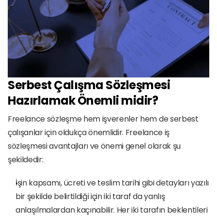
Serbest Çalışma Sözleşmesi 
Hazırlamak Önemli midir?
Freelance sözleşme hem işverenler hem de serbest 
çalışanlar için oldukça önemlidir. Freelance iş 
sözleşmesi avantajları ve önemi genel olarak şu 
şekildedir:
İşin kapsamı, ücreti ve teslim tarihi gibi detayları yazılı 
bir şekilde belirtildiği için iki taraf da yanlış 
anlaşılmalardan kaçınabilir. Her iki tarafın beklentileri 