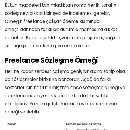
Bütün maddeleri tanımladıktan sonra her iki tarafın 
sözleşmeyi dikkatli bir şekilde incelemesi gerekir. 
Örneğin freelance çalışan ödeme kısmında 
anlaştıklarından farklı bir durum olmamasına dikkat 
etmelidir. Benzer şekilde işveren de projenin içeriğinin 
istediği gibi tanımlandığına emin olmalı.
Freelance Sözleşme Örneği
Her ne kadar serbest çalışma geniş bir alana sahip olsa 
da sözleşmeler birbirine benzerdir. Aşağıda farklı 
sektörler için hazırlanmış freelance sözleşme örneği ve 
içeriklerini inceleyerek konu hakkında fikir sahibi 
olabilirsiniz. Yazılım geliştirme için şöyle bir sözleşme 
örneği verilebilir: