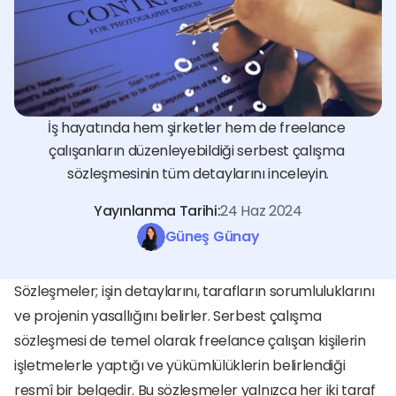
İş hayatında hem şirketler hem de freelance 
çalışanların düzenleyebildiği serbest çalışma 
sözleşmesinin tüm detaylarını inceleyin.
Yayınlanma Tarihi:
24 Haz 2024
Güneş Günay
Sözleşmeler; işin detaylarını, tarafların sorumluluklarını 
ve projenin yasallığını belirler. Serbest çalışma 
sözleşmesi de temel olarak freelance çalışan kişilerin 
işletmelerle yaptığı ve yükümlülüklerin belirlendiği 
resmî bir belgedir. Bu sözleşmeler yalnızca her iki taraf 