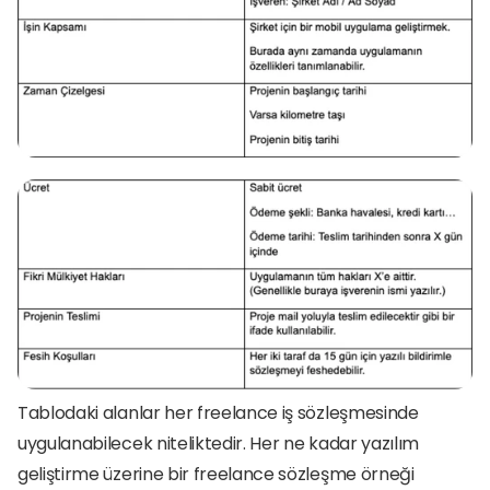
Tablodaki alanlar her freelance iş sözleşmesinde 
uygulanabilecek niteliktedir. Her ne kadar yazılım 
geliştirme üzerine bir freelance sözleşme örneği 