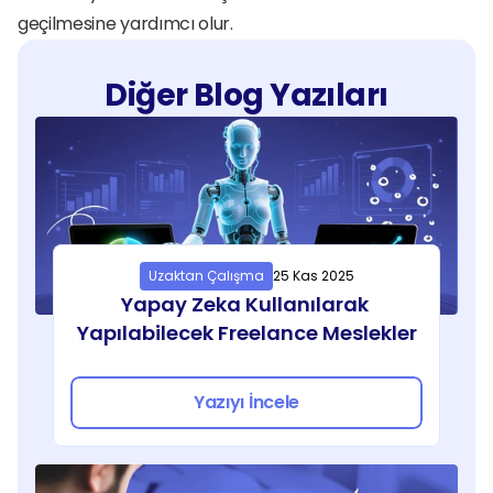
geçilmesine yardımcı olur.
Diğer Blog Yazıları
Uzaktan Çalışma
25 Kas 2025
Yapay Zeka Kullanılarak 
Yapılabilecek Freelance Meslekler
Yazıyı İncele