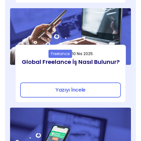
Freelance
10 Nis 2025
Global Freelance İş Nasıl Bulunur?
Yazıyı İncele