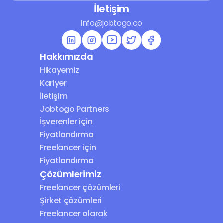
İletişim
info@jobtogo.co
Hakkımızda
Hikayemiz
Kariyer
İletişim
Jobtogo Partners
İşverenler için 
Fiyatlandırma
Freelancer için 
Fiyatlandırma
Çözümlerimiz
Freelancer çözümleri
Şirket çözümleri
Freelancer olarak 