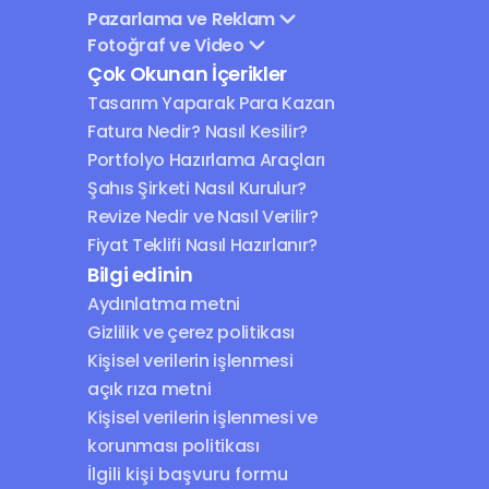
Pazarlama ve Reklam
Fotoğraf ve Video
Çok Okunan İçerikler
Tasarım Yaparak Para Kazan
Fatura Nedir? Nasıl Kesilir?
Portfolyo Hazırlama Araçları
Şahıs Şirketi Nasıl Kurulur?
Revize Nedir ve Nasıl Verilir?
Fiyat Teklifi Nasıl Hazırlanır?
Bilgi edinin
Aydınlatma metni
Gizlilik ve çerez politikası
Kişisel verilerin işlenmesi 
açık rıza metni
Kişisel verilerin işlenmesi ve 
korunması politikası
İlgili kişi başvuru formu