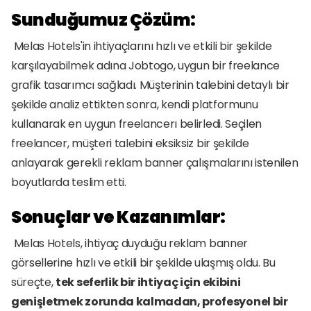
Sunduğumuz Çözüm:
 Melas Hotels'in ihtiyaçlarını hızlı ve etkili bir şekilde 
karşılayabilmek adına Jobtogo, uygun bir freelance 
grafik tasarımcı sağladı. Müşterinin talebini detaylı bir 
şekilde analiz ettikten sonra, kendi platformunu 
kullanarak en uygun freelancerı belirledi. Seçilen 
freelancer, müşteri talebini eksiksiz bir şekilde 
anlayarak gerekli reklam banner çalışmalarını istenilen 
boyutlarda teslim etti.
Sonuçlar ve Kazanımlar:
 Melas Hotels, ihtiyaç duyduğu reklam banner 
görsellerine hızlı ve etkili bir şekilde ulaşmış oldu. Bu 
süreçte, 
tek seferlik bir ihtiyaç için ekibini 
genişletmek zorunda kalmadan, profesyonel bir 