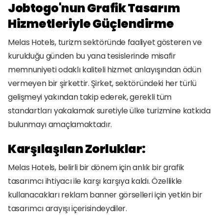
Jobtogo'nun Grafik Tasarım 
Hizmetleriyle Güçlendirme
Melas Hotels, turizm sektöründe faaliyet gösteren ve 
kurulduğu günden bu yana tesislerinde misafir 
memnuniyeti odaklı kaliteli hizmet anlayışından ödün 
vermeyen bir şirkettir. Şirket, sektöründeki her türlü 
gelişmeyi yakından takip ederek, gerekli tüm 
standartları yakalamak suretiyle ülke turizmine katkıda 
bulunmayı amaçlamaktadır.
Karşılaşılan Zorluklar:
Melas Hotels, belirli bir dönem için anlık bir grafik 
tasarımcı ihtiyacı ile karşı karşıya kaldı. Özellikle 
kullanacakları reklam banner görselleri için yetkin bir 
tasarımcı arayışı içerisindeydiler.