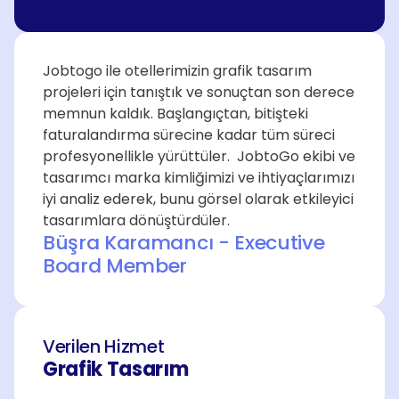
Jobtogo ile otellerimizin grafik tasarım 
projeleri için tanıştık ve sonuçtan son derece 
memnun kaldık. Başlangıçtan, bitişteki 
faturalandırma sürecine kadar tüm süreci 
profesyonellikle yürüttüler.  JobtoGo ekibi ve 
tasarımcı marka kimliğimizi ve ihtiyaçlarımızı 
iyi analiz ederek, bunu görsel olarak etkileyici 
tasarımlara dönüştürdüler. 
Büşra Karamancı - Executive 
Board Member
Verilen Hizmet
Grafik Tasarım