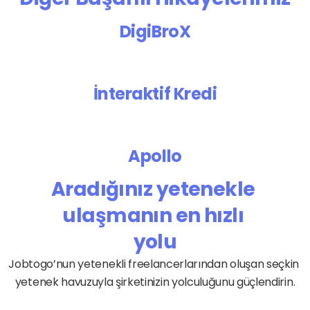
DigiBroX
İnteraktif Kredi
Apollo
Aradığınız yetenekle 
ulaşmanın en hızlı 
yolu
Jobtogo’nun yetenekli freelancerlarından oluşan seçkin 
yetenek havuzuyla şirketinizin yolculuğunu güçlendirin.