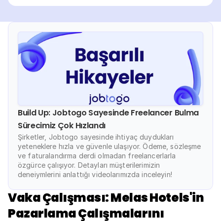
Build Up: Jobtogo Sayesinde Freelancer Bulma 
Sürecimiz Çok Hızlandı
Şirketler, Jobtogo sayesinde ihtiyaç duydukları 
yeteneklere hızla ve güvenle ulaşıyor. Ödeme, sözleşme 
ve faturalandırma derdi olmadan freelancerlarla 
özgürce çalışıyor. Detayları müşterilerimizin 
deneiymlerini anlattığı videolarımızda inceleyin! 
Vaka Çalışması: Melas Hotels'in 
Pazarlama Çalışmalarını 