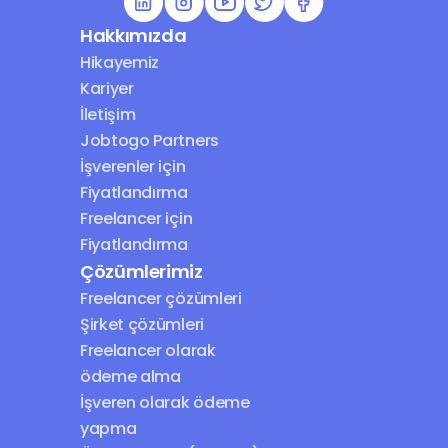
Hakkımızda
Hikayemiz
Kariyer
İletişim
Jobtogo Partners
İşverenler için 
Fiyatlandırma
Freelancer için 
Fiyatlandırma
Çözümlerimiz
Freelancer çözümleri
Şirket çözümleri
Freelancer olarak 
ödeme alma
İşveren olarak ödeme 
yapma