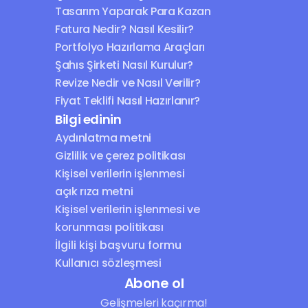
Tasarım Yaparak Para Kazan
Fatura Nedir? Nasıl Kesilir?
Portfolyo Hazırlama Araçları
Şahıs Şirketi Nasıl Kurulur?
Revize Nedir ve Nasıl Verilir?
Fiyat Teklifi Nasıl Hazırlanır?
Bilgi edinin
Aydınlatma metni
Gizlilik ve çerez politikası
Kişisel verilerin işlenmesi 
açık rıza metni
Kişisel verilerin işlenmesi ve 
korunması politikası
İlgili kişi başvuru formu
Kullanıcı sözleşmesi
Abone ol
Gelişmeleri kaçırma!