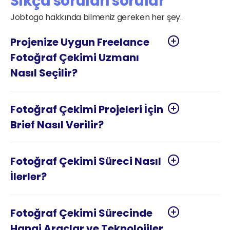
Sıkça sorulan sorular
Jobtogo hakkında bilmeniz gereken her şey.
Projenize Uygun Freelance 
Fotoğraf Çekimi Uzmanı 
Fotoğraf Çekimi Projeleri İçin 
Fotoğraf Çekimi Süreci Nasıl 
Fotoğraf Çekimi Sürecinde 
Hangi Araçlar ve Teknolojiler 