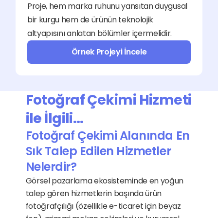
Proje, hem marka ruhunu yansıtan duygusal 
bir kurgu hem de ürünün teknolojik 
altyapısını anlatan bölümler içermelidir.
Örnek Projeyi İncele
Fotoğraf Çekimi Hizmeti 
ile İlgili…
Fotoğraf Çekimi Alanında En 
Sık Talep Edilen Hizmetler 
Nelerdir?
Görsel pazarlama ekosisteminde en yoğun 
talep gören hizmetlerin başında ürün 
fotoğrafçılığı (özellikle e-ticaret için beyaz 