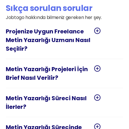
Sıkça sorulan sorular
Jobtogo hakkında bilmeniz gereken her şey.
Projenize Uygun Freelance 
Metin Yazarlığı Uzmanı Nasıl 
Seçilir?
Metin Yazarlığı Projeleri İçin 
Metin Yazarlığı Süreci Nasıl 
Metin Yazarlığı Sürecinde 