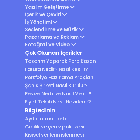
Yazılım Geliştirme
İçerik ve Çeviri
İş Yönetimi
Seslendirme ve Müzik
Pazarlama ve Reklam
Fotoğraf ve Video
Çok Okunan İçerikler
Tasarım Yaparak Para Kazan
Fatura Nedir? Nasıl Kesilir?
Portfolyo Hazırlama Araçları
Şahıs Şirketi Nasıl Kurulur?
Revize Nedir ve Nasıl Verilir?
Fiyat Teklifi Nasıl Hazırlanır?
Bilgi edinin
Aydınlatma metni
Gizlilik ve çerez politikası
Kişisel verilerin işlenmesi 