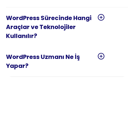
WordPress Sürecinde Hangi 
Araçlar ve Teknolojiler 
WordPress Uzmanı Ne İş 