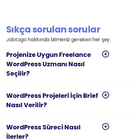
hizmeti şirketinizde kolaylıkla giderleştirin
Sıkça sorulan sorular
Jobtogo hakkında bilmeniz gereken her şey.
Projenize Uygun Freelance 
WordPress Uzmanı Nasıl 
WordPress Projeleri İçin Brief 
WordPress Süreci Nasıl 