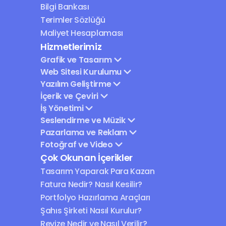
Bilgi Bankası
Terimler Sözlüğü
Maliyet Hesaplaması
Hizmetlerimiz
Grafik ve Tasarım
Web Sitesi Kurulumu
Yazılım Geliştirme
İçerik ve Çeviri
İş Yönetimi
Seslendirme ve Müzik
Pazarlama ve Reklam
Fotoğraf ve Video
Çok Okunan İçerikler
Tasarım Yaparak Para Kazan
Fatura Nedir? Nasıl Kesilir?
Portfolyo Hazırlama Araçları
Şahıs Şirketi Nasıl Kurulur?
Revize Nedir ve Nasıl Verilir?