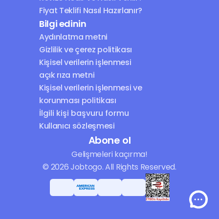
Fiyat Teklifi Nasıl Hazırlanır?
Bilgi edinin
Aydınlatma metni
Gizlilik ve çerez politikası
Kişisel verilerin işlenmesi 
açık rıza metni
Kişisel verilerin işlenmesi ve 
korunması politikası
İlgili kişi başvuru formu
Kullanıcı sözleşmesi
Abone ol
Gelişmeleri kaçırma!
© 2026 Jobtogo. All Rights Reserved.