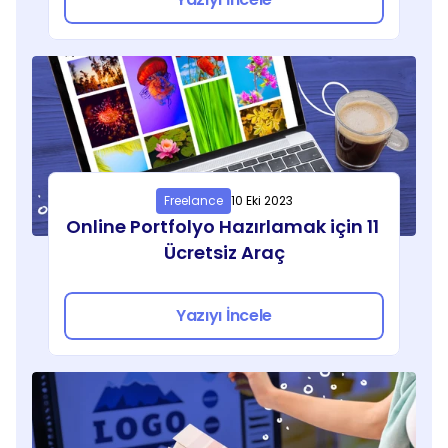
Freelance
10 Eki 2023
Online Portfolyo Hazırlamak için 11 
Ücretsiz Araç
Yazıyı İncele