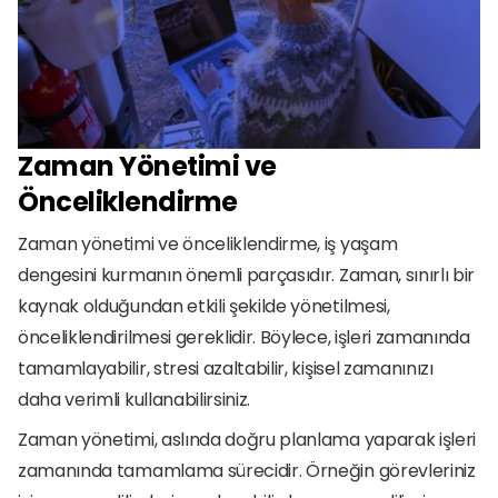
Zaman Yönetimi ve 
Önceliklendirme
Zaman yönetimi ve önceliklendirme, iş yaşam 
dengesini kurmanın önemli parçasıdır. Zaman, sınırlı bir 
kaynak olduğundan etkili şekilde yönetilmesi, 
önceliklendirilmesi gereklidir. Böylece, işleri zamanında 
tamamlayabilir, stresi azaltabilir, kişisel zamanınızı 
daha verimli kullanabilirsiniz.
Zaman yönetimi, aslında doğru planlama yaparak işleri 
zamanında tamamlama sürecidir. Örneğin görevleriniz 