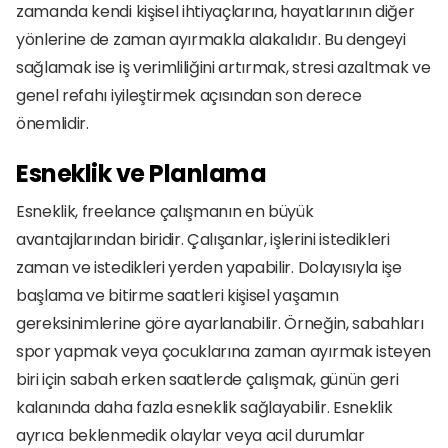
zamanda kendi kişisel ihtiyaçlarına, hayatlarının diğer 
yönlerine de zaman ayırmakla alakalıdır. Bu dengeyi 
sağlamak ise iş verimliliğini artırmak, stresi azaltmak ve 
genel refahı iyileştirmek açısından son derece 
önemlidir.
Esneklik ve Planlama
Esneklik, freelance çalışmanın en büyük 
avantajlarından biridir. Çalışanlar, işlerini istedikleri 
zaman ve istedikleri yerden yapabilir. Dolayısıyla işe 
başlama ve bitirme saatleri kişisel yaşamın 
gereksinimlerine göre ayarlanabilir. Örneğin, sabahları 
spor yapmak veya çocuklarına zaman ayırmak isteyen 
biri için sabah erken saatlerde çalışmak, günün geri 
kalanında daha fazla esneklik sağlayabilir. Esneklik 
ayrıca beklenmedik olaylar veya acil durumlar 