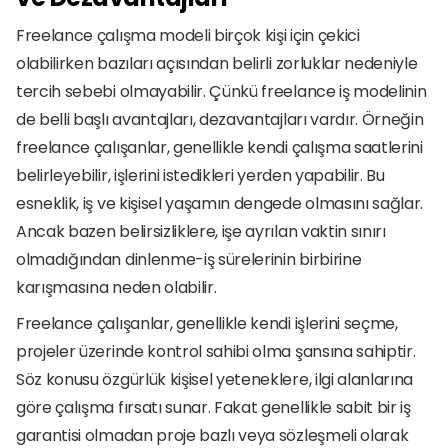
Freelance çalışma modeli birçok kişi için çekici 
olabilirken bazıları açısından belirli zorluklar nedeniyle 
tercih sebebi olmayabilir. Çünkü freelance iş modelinin 
de belli başlı avantajları, dezavantajları vardır. Örneğin 
freelance çalışanlar, genellikle kendi çalışma saatlerini 
belirleyebilir, işlerini istedikleri yerden yapabilir. Bu 
esneklik, iş ve kişisel yaşamın dengede olmasını sağlar. 
Ancak bazen belirsizliklere, işe ayrılan vaktin sınırı 
olmadığından dinlenme-iş sürelerinin birbirine 
karışmasına neden olabilir.
Freelance çalışanlar, genellikle kendi işlerini seçme, 
projeler üzerinde kontrol sahibi olma şansına sahiptir. 
Söz konusu özgürlük kişisel yeteneklere, ilgi alanlarına 
göre çalışma fırsatı sunar. Fakat genellikle sabit bir iş 
garantisi olmadan proje bazlı veya sözleşmeli olarak 