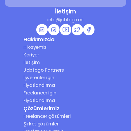
İletişim
info@jobtogo.co
Hakkımızda
Hikayemiz
Kariyer
İletişim
Jobtogo Partners
İşverenler için 
Fiyatlandırma
Freelancer için 
Fiyatlandırma
Çözümlerimiz
Freelancer çözümleri
Şirket çözümleri