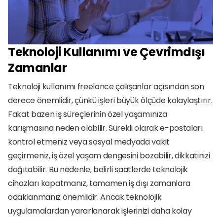
Teknoloji Kullanımı ve Çevrimdışı 
Zamanlar
Teknoloji kullanımı freelance çalışanlar açısından son 
derece önemlidir, çünkü işleri büyük ölçüde kolaylaştırır. 
Fakat bazen iş süreçlerinin özel yaşamınıza 
karışmasına neden olabilir. Sürekli olarak e-postaları 
kontrol etmeniz veya sosyal medyada vakit 
geçirmeniz, iş özel yaşam dengesini bozabilir, dikkatinizi 
dağıtabilir. Bu nedenle, belirli saatlerde teknolojik 
cihazları kapatmanız, tamamen iş dışı zamanlara 
odaklanmanız önemlidir. Ancak teknolojik 
uygulamalardan yararlanarak işlerinizi daha kolay 