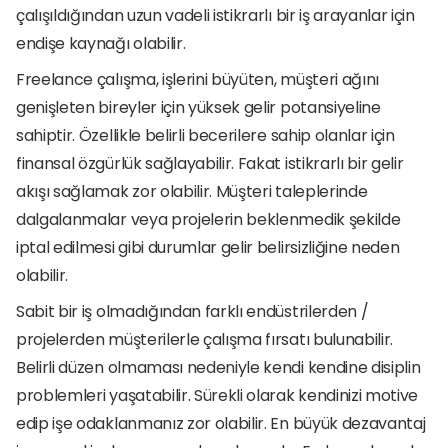
çalışıldığından uzun vadeli istikrarlı bir iş arayanlar için 
endişe kaynağı olabilir.
Freelance çalışma, işlerini büyüten, müşteri ağını 
genişleten bireyler için yüksek gelir potansiyeline 
sahiptir. Özellikle belirli becerilere sahip olanlar için 
finansal özgürlük sağlayabilir. Fakat istikrarlı bir gelir 
akışı sağlamak zor olabilir. Müşteri taleplerinde 
dalgalanmalar veya projelerin beklenmedik şekilde 
iptal edilmesi gibi durumlar gelir belirsizliğine neden 
olabilir.
Sabit bir iş olmadığından farklı endüstrilerden / 
projelerden müşterilerle çalışma fırsatı bulunabilir. 
Belirli düzen olmaması nedeniyle kendi kendine disiplin 
problemleri yaşatabilir. Sürekli olarak kendinizi motive 
edip işe odaklanmanız zor olabilir. En büyük dezavantaj 