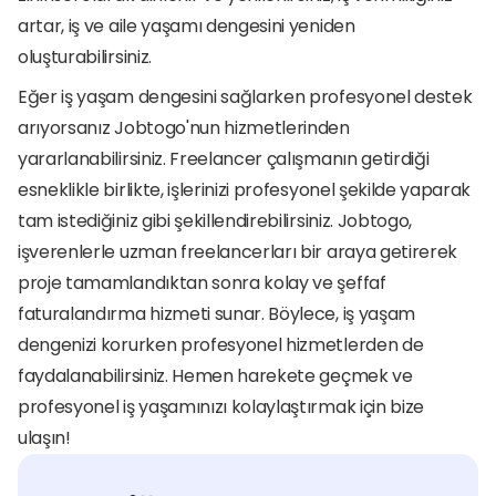
artar, iş ve aile yaşamı dengesini yeniden 
oluşturabilirsiniz.
Eğer iş yaşam dengesini sağlarken profesyonel destek 
arıyorsanız Jobtogo'nun hizmetlerinden 
yararlanabilirsiniz. Freelancer çalışmanın getirdiği 
esneklikle birlikte, işlerinizi profesyonel şekilde yaparak 
tam istediğiniz gibi şekillendirebilirsiniz. Jobtogo, 
işverenlerle uzman freelancerları bir araya getirerek 
proje tamamlandıktan sonra kolay ve şeffaf 
faturalandırma hizmeti sunar. Böylece, iş yaşam 
dengenizi korurken profesyonel hizmetlerden de 
faydalanabilirsiniz. Hemen harekete geçmek ve 
profesyonel iş yaşamınızı kolaylaştırmak için bize 
ulaşın!