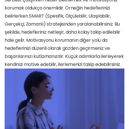
korumak oldukça önemlidir. Örneğin hedeflerinizi 
belirlerken SMART (Spesifik, Ölçülebilir, Ulaşılabilir, 
Gerçekçi, Zamanlı) stratejisinden yaralanabilirsiniz. Bu 
şekilde, hedefleriniz netleşir, daha kolay takip edilebilir 
hale gelir. Motivasyonu korumanın diğer yolu da 
hedeflerinizi düzenli olarak gözden geçirmeniz ve 
başarılarınızı kutlamanızdır. Küçük adımlarla ilerleyerek 
kendinizi motive edebilir, ilerlemenizi takip edebilirsiniz.