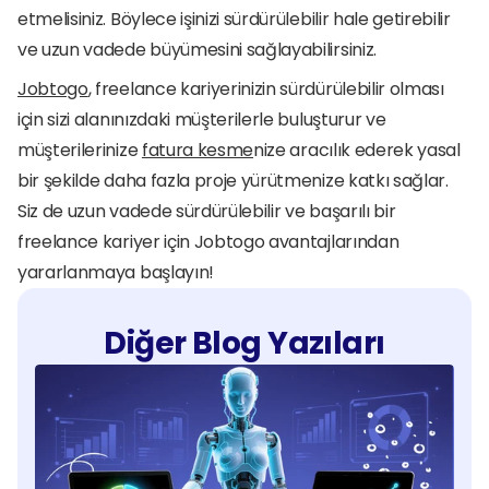
etmelisiniz. Böylece işinizi sürdürülebilir hale getirebilir 
ve uzun vadede büyümesini sağlayabilirsiniz. 
Jobtogo
, freelance kariyerinizin sürdürülebilir olması 
için sizi alanınızdaki müşterilerle buluşturur ve 
müşterilerinize 
fatura kesme
nize aracılık ederek yasal 
bir şekilde daha fazla proje yürütmenize katkı sağlar. 
Siz de uzun vadede sürdürülebilir ve başarılı bir 
freelance kariyer için Jobtogo avantajlarından 
yararlanmaya başlayın!
Diğer Blog Yazıları