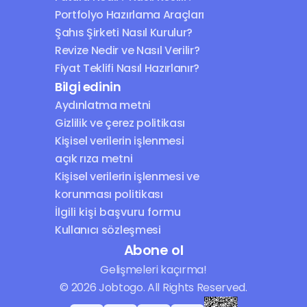
Portfolyo Hazırlama Araçları
Şahıs Şirketi Nasıl Kurulur?
Revize Nedir ve Nasıl Verilir?
Fiyat Teklifi Nasıl Hazırlanır?
Bilgi edinin
Aydınlatma metni
Gizlilik ve çerez politikası
Kişisel verilerin işlenmesi 
açık rıza metni
Kişisel verilerin işlenmesi ve 
korunması politikası
İlgili kişi başvuru formu
Kullanıcı sözleşmesi
Abone ol
Gelişmeleri kaçırma!
© 2026 Jobtogo. All Rights Reserved.