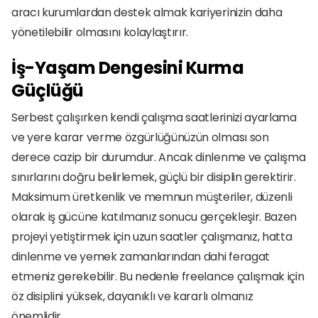
aracı kurumlardan destek almak kariyerinizin daha 
yönetilebilir olmasını kolaylaştırır. 
İş-Yaşam Dengesini Kurma 
Güçlüğü
Serbest çalışırken kendi çalışma saatlerinizi ayarlama 
ve yere karar verme özgürlüğünüzün olması son 
derece cazip bir durumdur. Ancak dinlenme ve çalışma 
sınırlarını doğru belirlemek, güçlü bir disiplin gerektirir. 
Maksimum üretkenlik ve memnun müşteriler, düzenli 
olarak iş gücüne katılmanız sonucu gerçekleşir. Bazen 
projeyi yetiştirmek için uzun saatler çalışmanız, hatta 
dinlenme ve yemek zamanlarından dahi feragat 
etmeniz gerekebilir. Bu nedenle freelance çalışmak için 
öz disiplini yüksek, dayanıklı ve kararlı olmanız 
önemlidir. 