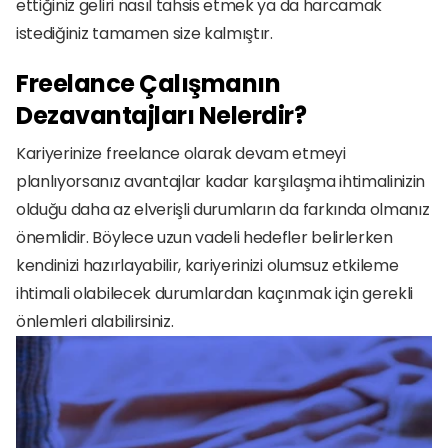
ettiğiniz geliri nasıl tahsis etmek ya da harcamak 
istediğiniz tamamen size kalmıştır. 
Freelance Çalışmanın 
Dezavantajları Nelerdir?
Kariyerinize freelance olarak devam etmeyi 
planlıyorsanız avantajlar kadar karşılaşma ihtimalinizin 
olduğu daha az elverişli durumların da farkında olmanız 
önemlidir. Böylece uzun vadeli hedefler belirlerken 
kendinizi hazırlayabilir, kariyerinizi olumsuz etkileme 
ihtimali olabilecek durumlardan kaçınmak için gerekli 
önlemleri alabilirsiniz. 