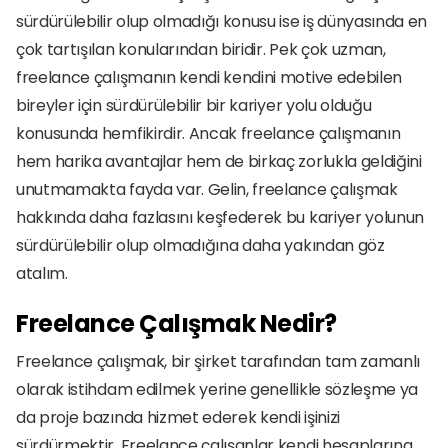
sürdürülebilir olup olmadığı konusu ise iş dünyasında en 
çok tartışılan konularından biridir. Pek çok uzman, 
freelance çalışmanın kendi kendini motive edebilen 
bireyler için sürdürülebilir bir kariyer yolu olduğu 
konusunda hemfikirdir. Ancak freelance çalışmanın 
hem harika avantajlar hem de birkaç zorlukla geldiğini 
unutmamakta fayda var. Gelin, freelance çalışmak 
hakkında daha fazlasını keşfederek bu kariyer yolunun 
sürdürülebilir olup olmadığına daha yakından göz 
atalım. 
Freelance Çalışmak Nedir?
Freelance çalışmak, bir şirket tarafından tam zamanlı 
olarak istihdam edilmek yerine genellikle sözleşme ya 
da proje bazında hizmet ederek kendi işinizi 
sürdürmektir. Freelance çalışanlar kendi hesaplarına 