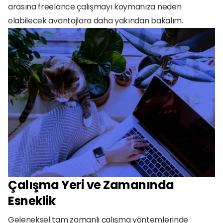
arasına freelance çalışmayı koymanıza neden 
olabilecek avantajlara daha yakından bakalım.
Çalışma Yeri ve Zamanında 
Esneklik
Geleneksel tam zamanlı çalışma yöntemlerinde 