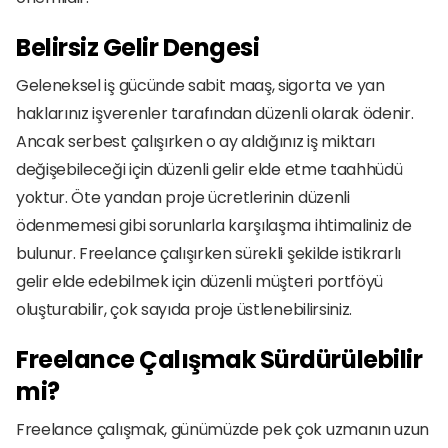
Belirsiz Gelir Dengesi 
Geleneksel iş gücünde sabit maaş, sigorta ve yan 
haklarınız işverenler tarafından düzenli olarak ödenir. 
Ancak serbest çalışırken o ay aldığınız iş miktarı 
değişebileceği için düzenli gelir elde etme taahhüdü 
yoktur. Öte yandan proje ücretlerinin düzenli 
ödenmemesi gibi sorunlarla karşılaşma ihtimaliniz de 
bulunur. Freelance çalışırken sürekli şekilde istikrarlı 
gelir elde edebilmek için düzenli müşteri portföyü 
oluşturabilir, çok sayıda proje üstlenebilirsiniz. 
Freelance Çalışmak Sürdürülebilir 
mi?
Freelance çalışmak, günümüzde pek çok uzmanın uzun 