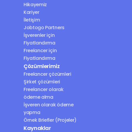
Hikayemiz
Kariyer
İletişim
Jobtogo Partners
İşverenler için 
Fiyatlandırma
Freelancer için 
Fiyatlandırma
Çözümlerimiz
Freelancer çözümleri
Şirket çözümleri
Freelancer olarak 
ödeme alma
İşveren olarak ödeme 
yapma
Örnek Briefler (Projeler)
Kaynaklar