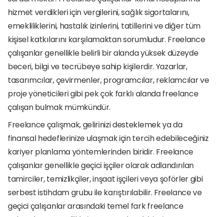
hizmet verdikleri için vergilerini, sağlık sigortalarını, 
emekliliklerini, hastalık izinlerini, tatillerini ve diğer tüm 
kişisel katkılarını karşılamaktan sorumludur. Freelance 
çalışanlar genellikle belirli bir alanda yüksek düzeyde 
beceri, bilgi ve tecrübeye sahip kişilerdir. Yazarlar, 
tasarımcılar, çevirmenler, programcılar, reklamcılar ve 
proje yöneticileri gibi pek çok farklı alanda freelance 
çalışan bulmak mümkündür. 
Freelance çalışmak, gelirinizi desteklemek ya da 
finansal hedeflerinize ulaşmak için tercih edebileceğiniz 
kariyer planlama yöntemlerinden biridir. Freelance 
çalışanlar genellikle geçici işçiler olarak adlandırılan 
tamirciler, temizlikçiler, inşaat işçileri veya şoförler gibi 
serbest istihdam grubu ile karıştırılabilir. Freelance ve 
geçici çalışanlar arasındaki temel fark freelance 