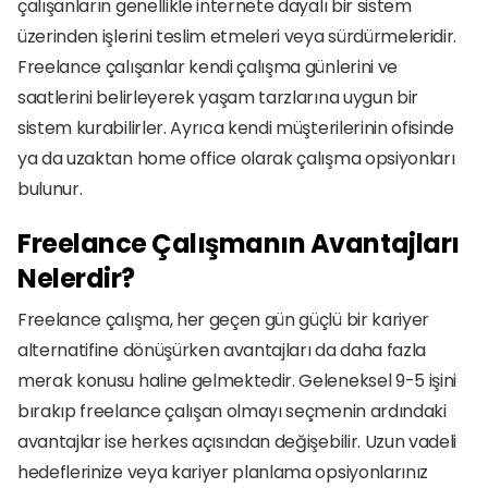
çalışanların genellikle internete dayalı bir sistem 
üzerinden işlerini teslim etmeleri veya sürdürmeleridir. 
Freelance çalışanlar kendi çalışma günlerini ve 
saatlerini belirleyerek yaşam tarzlarına uygun bir 
sistem kurabilirler. Ayrıca kendi müşterilerinin ofisinde 
ya da uzaktan home office olarak çalışma opsiyonları 
bulunur. 
Freelance Çalışmanın Avantajları 
Nelerdir?
Freelance çalışma, her geçen gün güçlü bir kariyer 
alternatifine dönüşürken avantajları da daha fazla 
merak konusu haline gelmektedir. Geleneksel 9-5 işini 
bırakıp freelance çalışan olmayı seçmenin ardındaki 
avantajlar ise herkes açısından değişebilir. Uzun vadeli 
hedeflerinize veya kariyer planlama opsiyonlarınız 