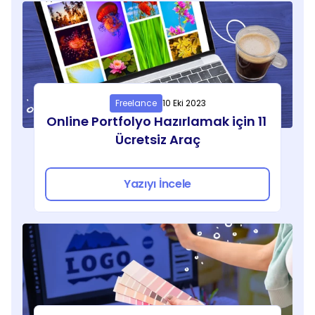
Freelance
10 Eki 2023
Online Portfolyo Hazırlamak için 11 
Ücretsiz Araç
Yazıyı İncele