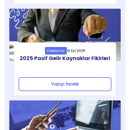
Freelance
10 Eyl 2025
2025 Pasif Gelir Kaynaklar Fikirleri
Yazıyı İncele