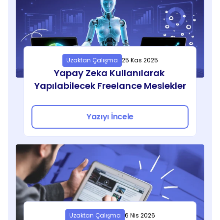
Uzaktan Çalışma
25 Kas 2025
Yapay Zeka Kullanılarak 
Yapılabilecek Freelance Meslekler
Yazıyı İncele
Uzaktan Çalışma
6 Nis 2026