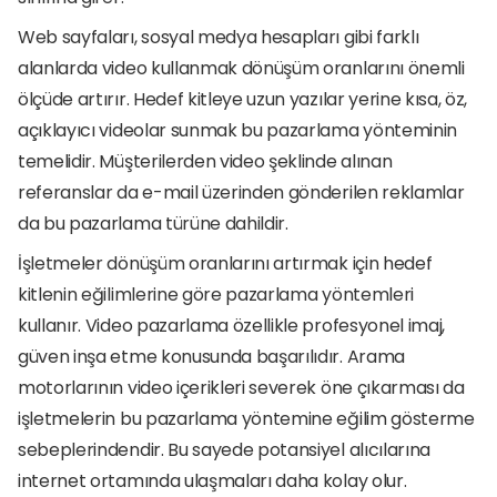
Web sayfaları, sosyal medya hesapları gibi farklı 
alanlarda video kullanmak dönüşüm oranlarını önemli 
ölçüde artırır. Hedef kitleye uzun yazılar yerine kısa, öz, 
açıklayıcı videolar sunmak bu pazarlama yönteminin 
temelidir. Müşterilerden video şeklinde alınan 
referanslar da e-mail üzerinden gönderilen reklamlar 
da bu pazarlama türüne dahildir. 
İşletmeler dönüşüm oranlarını artırmak için hedef 
kitlenin eğilimlerine göre pazarlama yöntemleri 
kullanır. Video pazarlama özellikle profesyonel imaj, 
güven inşa etme konusunda başarılıdır. Arama 
motorlarının video içerikleri severek öne çıkarması da 
işletmelerin bu pazarlama yöntemine eğilim gösterme 
sebeplerindendir. Bu sayede potansiyel alıcılarına 
internet ortamında ulaşmaları daha kolay olur. 