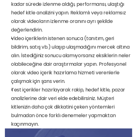
kadar sürede izlenme aldığı, performansı, ulaştığı 
hedef kitle analizini yapın. Reklamlı veya reklamsız 
olarak videoların izlenme oranını ayrı şekilde 
değerlendirin. 
Video içeriklerin istenen sonuca (tanıtım, geri 
bildirim, satış vb.) ulaşıp ulaşmadığını mercek altına 
alın. İstediğiniz sonucu alamıyorsanız eksiklerin neler 
olabileceğine dair araştırmalar yapın. Profesyonel 
olarak video içerik hazırlama hizmeti verenlerle 
çalışmak için şans verin. 
Test içerikler hazırlayarak rakip, hedef kitle, pazar 
analizlerine dair veri elde edebilirsiniz. Müşteri 
kitlenizin daha çok dikkatini çeken yöntemleri 
bulmadan önce farklı denemeler yapmaktan 
kaçınmayın.