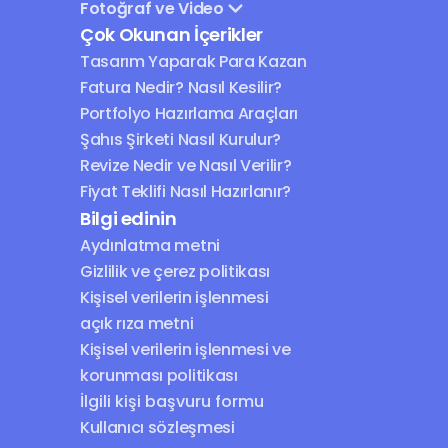
Fotoğraf ve Video
Çok Okunan İçerikler
Tasarım Yaparak Para Kazan
Fatura Nedir? Nasıl Kesilir?
Portfolyo Hazırlama Araçları
Şahıs Şirketi Nasıl Kurulur?
Revize Nedir ve Nasıl Verilir?
Fiyat Teklifi Nasıl Hazırlanır?
Bilgi edinin
Aydınlatma metni
Gizlilik ve çerez politikası
Kişisel verilerin işlenmesi 
açık rıza metni
Kişisel verilerin işlenmesi ve 
korunması politikası
İlgili kişi başvuru formu
Kullanıcı sözleşmesi