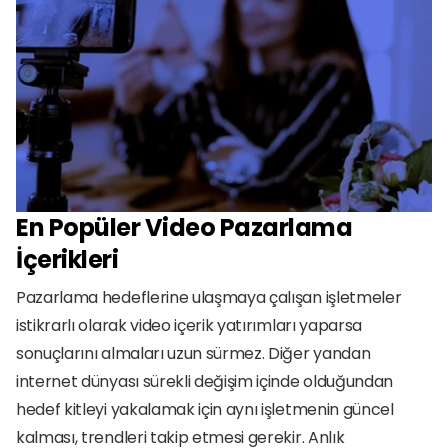
En Popüler Video Pazarlama 
İçerikleri
Pazarlama hedeflerine ulaşmaya çalışan işletmeler 
istikrarlı olarak video içerik yatırımları yaparsa 
sonuçlarını almaları uzun sürmez. Diğer yandan 
internet dünyası sürekli değişim içinde olduğundan 
hedef kitleyi yakalamak için aynı işletmenin güncel 
kalması, trendleri takip etmesi gerekir. Anlık 