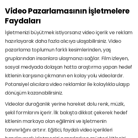
Video Pazarlamasının İşletmelere 
Faydaları
İşletmenizi büyütmek istiyorsanız video içerik ve reklam 
hazırlayarak daha fazla alıcıya ulaşabilirsiniz. Video 
pazarlama toplumun farklı kesimlerinden, yaş 
gruplarından insanlara ulaşmanızı sağlar. Film izleyen, 
sosyal medyada dolaşan hatta araştırma yapan hedef 
kitlenin karşısına çıkmanın en kolay yolu videolardır. 
Potansiyel alıcılara video reklamlar ile kolaylıkla ulaşıp 
dönüşüm kazanabilirsiniz.
Videolar durağanlık yerine hareket dolu renk, müzik, 
şekil formlarını içerir. İlk bakışta dikkat çekerek hedef 
kitlenin markaya olan eğilimini ve işletmenin 
tanınırlığını artırır. Eğitici, faydalı video içerikleri 