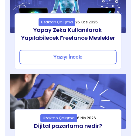
Uzaktan Çalışma
25 Kas 2025
Yapay Zeka Kullanılarak 
Yapılabilecek Freelance Meslekler
Yazıyı İncele
Uzaktan Çalışma
6 Nis 2026
Dijital pazarlama nedir?