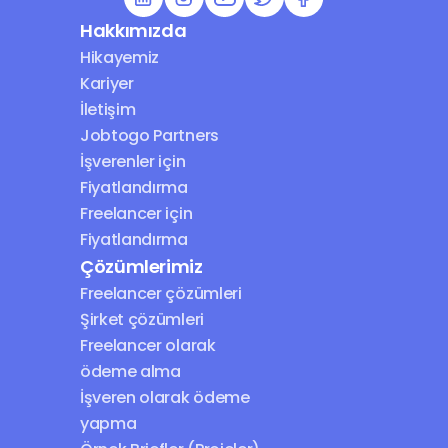
Hakkımızda
Hikayemiz
Kariyer
İletişim
Jobtogo Partners
İşverenler için 
Fiyatlandırma
Freelancer için 
Fiyatlandırma
Çözümlerimiz
Freelancer çözümleri
Şirket çözümleri
Freelancer olarak 
ödeme alma
İşveren olarak ödeme 
yapma