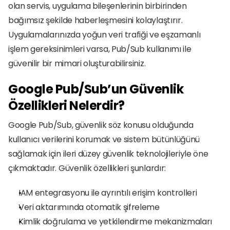
olan servis, uygulama bileşenlerinin birbirinden 
bağımsız şekilde haberleşmesini kolaylaştırır. 
Uygulamalarınızda yoğun veri trafiği ve eşzamanlı 
işlem gereksinimleri varsa, Pub/Sub kullanımı ile 
güvenilir bir mimari oluşturabilirsiniz.
Google Pub/Sub’un Güvenlik 
Özellikleri Nelerdir?
Google Pub/Sub, güvenlik söz konusu olduğunda 
kullanıcı verilerini korumak ve sistem bütünlüğünü 
sağlamak için ileri düzey güvenlik teknolojileriyle öne 
çıkmaktadır. Güvenlik özellikleri şunlardır:
IAM entegrasyonu ile ayrıntılı erişim kontrolleri
Veri aktarımında otomatik şifreleme
Kimlik doğrulama ve yetkilendirme mekanizmaları