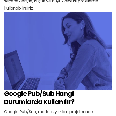
seçenekleriyle, küçük ve büyük ölçekli projelerde 
kullanabilirsiniz.
Google Pub/Sub Hangi 
Durumlarda Kullanılır?
Google Pub/Sub, modern yazılım projelerinde 