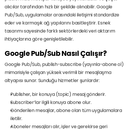
alıcılar tarafından hızlı bir şekilde alınabilir. Google 
Pub/Sub, uygulamalar arasındaki iletişimi standardize 
eder ve karmaşık ağ yapılarını basitleştirir. Esnek 
tasarımı sayesinde farklı sektörlerdeki veri aktarım 
ihtiyaçlarına göre genişletilebilir.
Google Pub/Sub Nasıl Çalışır?
Google Pub/Sub, publish-subscribe (yayınla-abone ol) 
mimarisiyle çalışan yüksek verimli bir mesajlaşma 
altyapısı sunar. Sunduğu hizmetler şunlardır:
Publisher, bir konuya (topic) mesaj gönderir.
Subscriber’lar ilgili konuya abone olur.
Gönderilen mesajlar, abone olan tüm uygulamalara 
iletilir.
Aboneler mesajları alır, işler ve gerekirse geri 