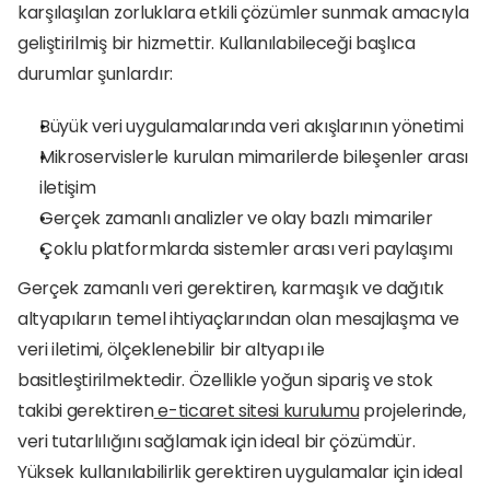
karşılaşılan zorluklara etkili çözümler sunmak amacıyla 
geliştirilmiş bir hizmettir. Kullanılabileceği başlıca 
durumlar şunlardır:
Büyük veri uygulamalarında veri akışlarının yönetimi
Mikroservislerle kurulan mimarilerde bileşenler arası 
iletişim
Gerçek zamanlı analizler ve olay bazlı mimariler
Çoklu platformlarda sistemler arası veri paylaşımı
Gerçek zamanlı veri gerektiren, karmaşık ve dağıtık 
altyapıların temel ihtiyaçlarından olan mesajlaşma ve 
veri iletimi, ölçeklenebilir bir altyapı ile 
basitleştirilmektedir. Özellikle yoğun sipariş ve stok 
takibi gerektiren
 e-ticaret sitesi kurulumu
 projelerinde, 
veri tutarlılığını sağlamak için ideal bir çözümdür. 
Yüksek kullanılabilirlik gerektiren uygulamalar için ideal 