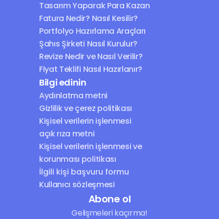
Tasarım Yaparak Para Kazan
Fatura Nedir? Nasıl Kesilir?
Portfolyo Hazırlama Araçları
Şahıs Şirketi Nasıl Kurulur?
Revize Nedir ve Nasıl Verilir?
Fiyat Teklifi Nasıl Hazırlanır?
Bilgi edinin
Aydınlatma metni
Gizlilik ve çerez politikası
Kişisel verilerin işlenmesi 
açık rıza metni
Kişisel verilerin işlenmesi ve 
korunması politikası
İlgili kişi başvuru formu
Kullanıcı sözleşmesi
Abone ol
Gelişmeleri kaçırma!