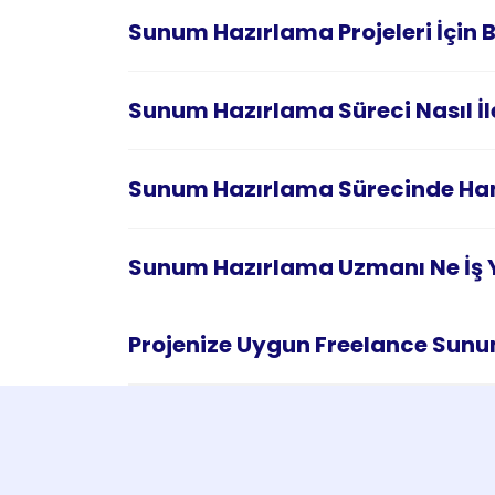
Sunum Hazırlama Projeleri İçin Br
Sunum Hazırlama Süreci Nasıl İl
Sunum Hazırlama Sürecinde Hangi