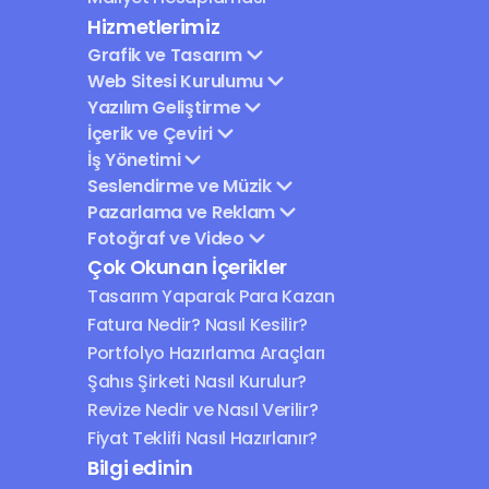
Hizmetlerimiz
Grafik ve Tasarım
Web Sitesi Kurulumu
Yazılım Geliştirme
İçerik ve Çeviri
İş Yönetimi
Seslendirme ve Müzik
Pazarlama ve Reklam
Fotoğraf ve Video
Çok Okunan İçerikler
Tasarım Yaparak Para Kazan
Fatura Nedir? Nasıl Kesilir?
Portfolyo Hazırlama Araçları
Şahıs Şirketi Nasıl Kurulur?
Revize Nedir ve Nasıl Verilir?
Fiyat Teklifi Nasıl Hazırlanır?
Bilgi edinin