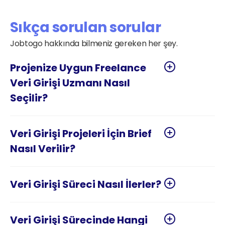
Sıkça sorulan sorular
Jobtogo hakkında bilmeniz gereken her şey.
Projenize Uygun Freelance 
Veri Girişi Uzmanı Nasıl 
Veri Girişi Projeleri İçin Brief 
Veri Girişi Sürecinde Hangi 