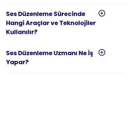
Ses Düzenleme Sürecinde 
Hangi Araçlar ve Teknolojiler 
Ses Düzenleme Uzmanı Ne İş 
Ses Düzenleme Nedir?