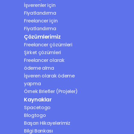
İşverenler için 
Fiyatlandırma
Freelancer için 
Fiyatlandırma
Çözümlerimiz
Freelancer çözümleri
Şirket çözümleri
Freelancer olarak 
ödeme alma
İşveren olarak ödeme 
yapma
Örnek Briefler (Projeler)
Kaynaklar
Spacetogo
Blogtogo
Başarı Hikayelerimiz
Bilgi Bankası