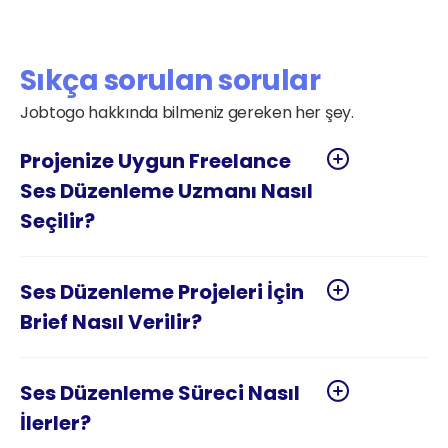
Sıkça sorulan sorular
Jobtogo hakkında bilmeniz gereken her şey.
Projenize Uygun Freelance 
Ses Düzenleme Uzmanı Nasıl 
Ses Düzenleme Projeleri İçin 
Ses Düzenleme Süreci Nasıl 