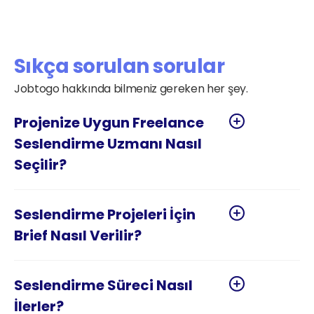
hizmeti şirketinizde kolaylıkla giderleştirin
Sıkça sorulan sorular
Jobtogo hakkında bilmeniz gereken her şey.
Projenize Uygun Freelance 
Seslendirme Uzmanı Nasıl 
Seslendirme Projeleri İçin 
Seslendirme Süreci Nasıl 