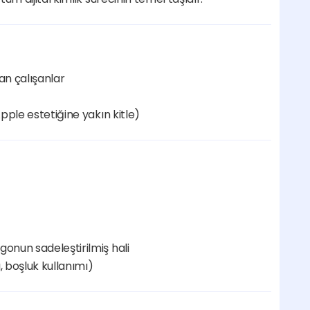
an çalışanlar
Apple estetiğine yakın kitle)
gonun sadeleştirilmiş hali
, boşluk kullanımı)