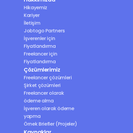
Hikayemiz
Kariyer
İletişim
Jobtogo Partners
İşverenler için 
Fiyatlandırma
Freelancer için 
Fiyatlandırma
Çözümlerimiz
Freelancer çözümleri
Şirket çözümleri
Freelancer olarak 
ödeme alma
İşveren olarak ödeme 
yapma
Örnek Briefler (Projeler)
Kaynaklar