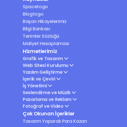
Spacetogo
Blogtogo
Başarı Hikayelerimiz
Bilgi Bankası
Terimler Sözlüğü
Maliyet Hesaplaması
Hizmetlerimiz
Grafik ve Tasarım
Web Sitesi Kurulumu
Yazılım Geliştirme
İçerik ve Çeviri
İş Yönetimi
Seslendirme ve Müzik
Pazarlama ve Reklam
Fotoğraf ve Video
Çok Okunan İçerikler
Tasarım Yaparak Para Kazan