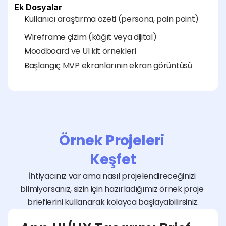
Ek Dosyalar
Kullanıcı araştırma özeti (persona, pain point)
Wireframe çizim (kâğıt veya dijital)
Moodboard ve UI kit örnekleri
Başlangıç MVP ekranlarının ekran görüntüsü
Örnek Projeleri 
Keşfet
İhtiyacınız var ama nasıl projelendireceğinizi 
bilmiyorsanız, sizin için hazırladığımız örnek proje 
brieflerini kullanarak kolayca başlayabilirsiniz.