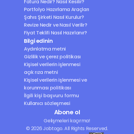
Fatura Nedir? Nasıl Kesilir?
Portfolyo Hazırlama Araçları
Şahıs Şirketi Nasıl Kurulur?
Revize Nedir ve Nasıl Verilir?
Fiyat Teklifi Nasıl Hazırlanır?
Bilgi edinin
Aydınlatma metni
Gizlilik ve çerez politikası
Kişisel verilerin işlenmesi 
açık rıza metni
Kişisel verilerin işlenmesi ve 
korunması politikası
İlgili kişi başvuru formu
Kullanıcı sözleşmesi
Abone ol
Gelişmeleri kaçırma!
© 2026 Jobtogo. All Rights Reserved.