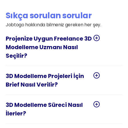
Sıkça sorulan sorular
Jobtogo hakkında bilmeniz gereken her şey.
Projenize Uygun Freelance 3D 
Modelleme Uzmanı Nasıl 
3D Modelleme Projeleri İçin 
3D Modelleme Süreci Nasıl 