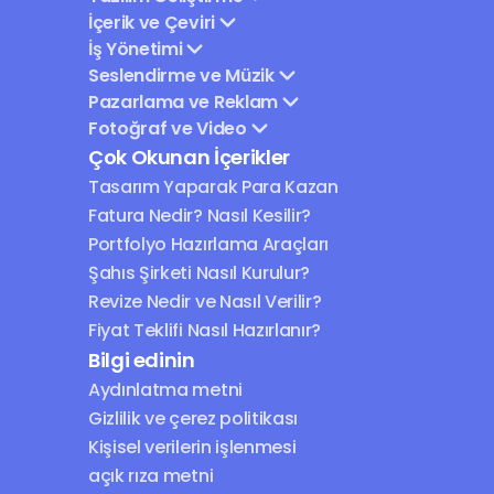
İçerik ve Çeviri
İş Yönetimi
Seslendirme ve Müzik
Pazarlama ve Reklam
Fotoğraf ve Video
Çok Okunan İçerikler
Tasarım Yaparak Para Kazan
Fatura Nedir? Nasıl Kesilir?
Portfolyo Hazırlama Araçları
Şahıs Şirketi Nasıl Kurulur?
Revize Nedir ve Nasıl Verilir?
Fiyat Teklifi Nasıl Hazırlanır?
Bilgi edinin
Aydınlatma metni
Gizlilik ve çerez politikası
Kişisel verilerin işlenmesi 
açık rıza metni