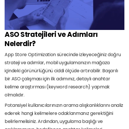
ASO Stratejileri ve Adımları 
Nelerdir?
App Store Optimization sürecinde izleyeceğiniz doğru 
strateji ve adımlar, mobil uygulamanızın mağaza 
içindeki görünürlüğünü ciddi ölçüde artırabilir. Başarılı 
bir ASO çalışması için ilk adımınız, detaylı anahtar 
kelime araştırması (keyword research) yapmak 
olmalıdır.
Potansiyel kullanıcılarınızın arama alışkanlıklarını analiz 
ederek hangi kelimelere odaklanmanız gerektiğini 
belirlemelisiniz. Ardından, uygulama başlığı ve 