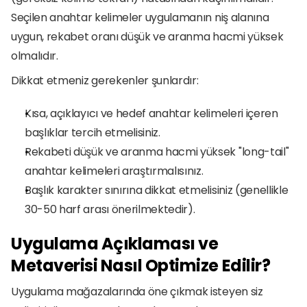
Seçilen anahtar kelimeler uygulamanın niş alanına 
uygun, rekabet oranı düşük ve aranma hacmi yüksek 
olmalıdır.
Dikkat etmeniz gerekenler şunlardır:
Kısa, açıklayıcı ve hedef anahtar kelimeleri içeren 
başlıklar tercih etmelisiniz.
Rekabeti düşük ve aranma hacmi yüksek "long-tail" 
anahtar kelimeleri araştırmalısınız.
Başlık karakter sınırına dikkat etmelisiniz (genellikle 
30-50 harf arası önerilmektedir).
Uygulama Açıklaması ve 
Metaverisi Nasıl Optimize Edilir?
Uygulama mağazalarında öne çıkmak isteyen siz 