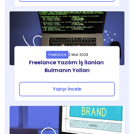
Freelance
2 Mar 2024
Freelance Yazılım İş İlanları 
Bulmanın Yolları
Yazıyı İncele