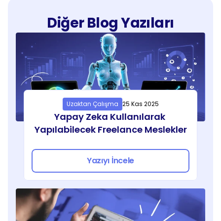
Diğer Blog Yazıları
Uzaktan Çalışma
25 Kas 2025
Yapay Zeka Kullanılarak 
Yapılabilecek Freelance Meslekler
Yazıyı İncele