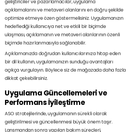
geliştiriciler ve pazarlamacılar, uygulama 
açıklamalarını ve metaveri alanlarını en doğru şekilde 
optimize etmeye özen göstermelisiniz. Uygulamanızın 
hedeflediği kullanıcıya net ve etkili bir biçimde 
ulaşması, açıklamanın ve metaveri alanlarının özenli 
biçimde hazırlanmasıyla sağlanabilir.
Açıklamanızda doğrudan kullanıcılarınıza hitap eden 
bir dil kullanın, uygulamanızın sunduğu avantajları 
açıkça vurgulayın. Böylece siz de mağazada daha fazla 
dikkat çekebilirsiniz.
Uygulama Güncellemeleri ve 
Performans İyileştirme
ASO stratejilerinde, uygulamanın sürekli olarak 
geliştirilmesi ve güncellenmesi büyük önem taşır. 
Lansmandan sonra yapılan bakım süreçleri, 