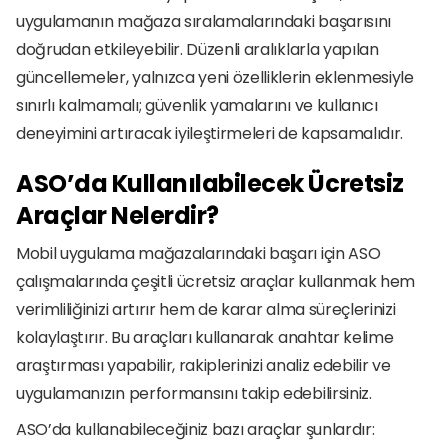
uygulamanın mağaza sıralamalarındaki başarısını 
doğrudan etkileyebilir. Düzenli aralıklarla yapılan 
güncellemeler, yalnızca yeni özelliklerin eklenmesiyle 
sınırlı kalmamalı; güvenlik yamalarını ve kullanıcı 
deneyimini artıracak iyileştirmeleri de kapsamalıdır.
ASO’da Kullanılabilecek Ücretsiz 
Araçlar Nelerdir?
Mobil uygulama mağazalarındaki başarı için ASO 
çalışmalarında çeşitli ücretsiz araçlar kullanmak hem 
verimliliğinizi artırır hem de karar alma süreçlerinizi 
kolaylaştırır. Bu araçları kullanarak anahtar kelime 
araştırması yapabilir, rakiplerinizi analiz edebilir ve 
uygulamanızın performansını takip edebilirsiniz.
ASO’da kullanabileceğiniz bazı araçlar şunlardır: