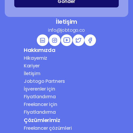
Gönder
İletişim
info@jobtogo.co
Hakkımızda
Hikayemiz
Kariyer
İletişim
Jobtogo Partners
İşverenler için 
Fiyatlandırma
Freelancer için 
Fiyatlandırma
Çözümlerimiz
Freelancer çözümleri