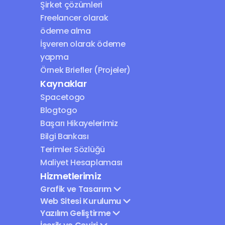
Şirket çözümleri
Freelancer olarak 
ödeme alma
İşveren olarak ödeme 
yapma
Örnek Briefler (Projeler)
Kaynaklar
Spacetogo
Blogtogo
Başarı Hikayelerimiz
Bilgi Bankası
Terimler Sözlüğü
Maliyet Hesaplaması
Hizmetlerimiz
Grafik ve Tasarım
Web Sitesi Kurulumu
Yazılım Geliştirme