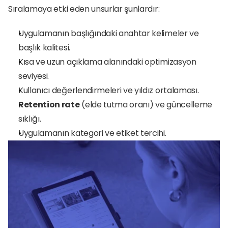
Sıralamaya etki eden unsurlar şunlardır:
Uygulamanın başlığındaki anahtar kelimeler ve 
başlık kalitesi.
Kısa ve uzun açıklama alanındaki optimizasyon 
seviyesi.
Kullanıcı değerlendirmeleri ve yıldız ortalaması.
Retention rate
 (elde tutma oranı) ve güncelleme 
sıklığı.
Uygulamanın kategori ve etiket tercihi.