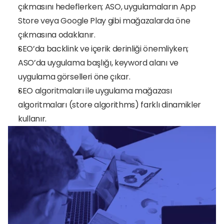
çıkmasını hedeflerken; ASO, uygulamaların App 
Store veya Google Play gibi mağazalarda öne 
çıkmasına odaklanır.
SEO’da backlink ve içerik derinliği önemliyken; 
ASO’da uygulama başlığı, keyword alanı ve 
uygulama görselleri öne çıkar.
SEO algoritmaları ile uygulama mağazası 
algoritmaları (store algorithms) farklı dinamikler 
kullanır.